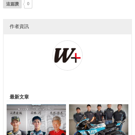
這篇讚
0
作者資訊
最新文章