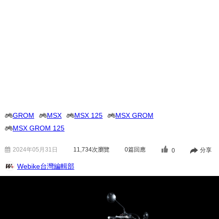
GROM
MSX
MSX 125
MSX GROM
MSX GROM 125
2024年05月31日
11,734
次瀏覽
0篇回應
分享
0
Webike台灣編輯部