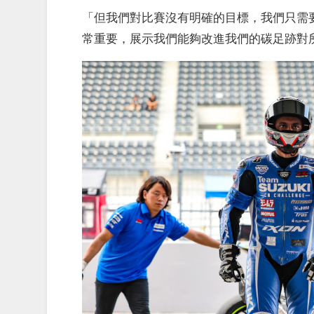
「但我們對比賽沒有明確的目標，我們只需
常重要，展示我們能夠改進我們的碳足跡對