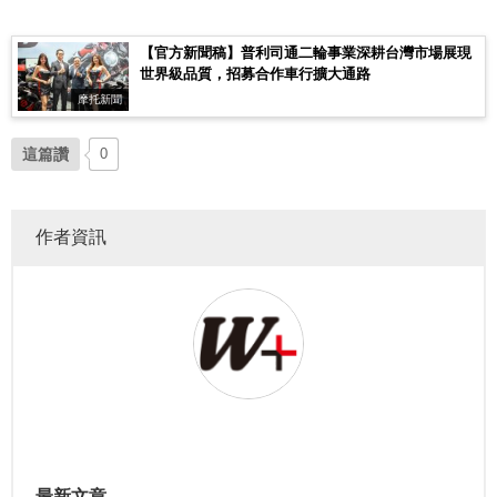
【官方新聞稿】普利司通二輪事業深耕台灣市場展現
世界級品質，招募合作車行擴大通路
摩托新聞
這篇讚
0
作者資訊
最新文章