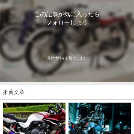
この記事が気に入ったら
フォローしよう
最新情報をお届けします
推薦文章