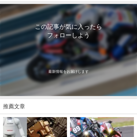
この記事が気に入ったら
フォローしよう
最新情報をお届けします
推薦文章