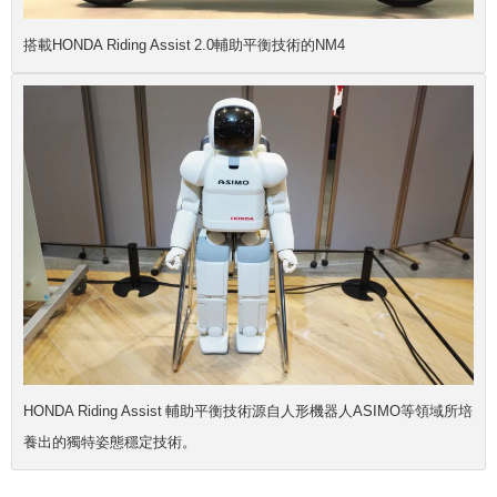
搭載HONDA Riding Assist 2.0輔助平衡技術的NM4
HONDA Riding Assist 輔助平衡技術源自人形機器人ASIMO等領域所培
養出的獨特姿態穩定技術。