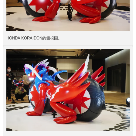
HONDA KORAIDON的側視圖。