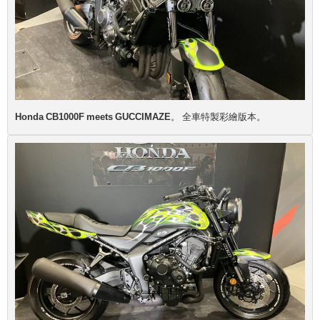
Honda CB1000F meets GUCCIMAZE
。 全車特製彩繪版本。