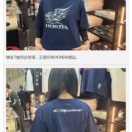
聯名T恤同步登場，正面印有HONDA標誌。