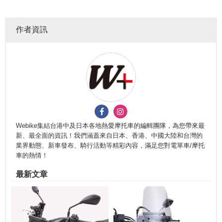
作者資訊
Webike集結台港中及日本各地熱愛摩托車的編輯團隊，為您帶來最
新、最全面的資訊！我們涵蓋來自日本、香港、中國大陸和台灣的
業界動態、新車發布、騎行活動等精彩內容，滿足您對電單車/摩托
車的熱情！
最新文章