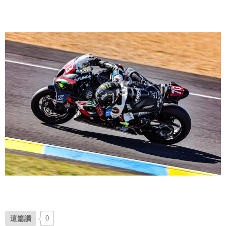
這篇讚
0