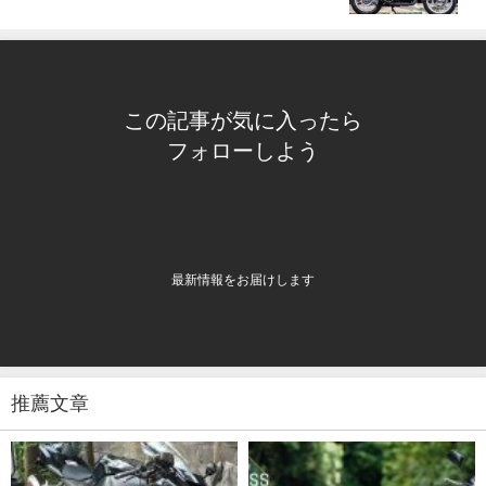
この記事が気に入ったら
フォローしよう
最新情報をお届けします
推薦文章