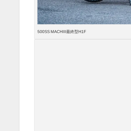
500SS MACHIII最終型H1F