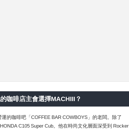
化的咖啡店主會選擇MACHIII？
的咖啡吧「COFFEE BAR COWBOYS」的老闆。除了
 HONDA C105 Super Cub。他在時尚文化層面深受到 Rocker