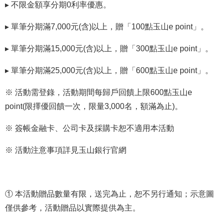
▸
不限金額享分期0利率優惠。
▸
單筆分期滿7,000元(含)以上，贈「100點玉山e point」。
▸
單筆分期滿15,000元(含)以上，贈「300點玉山e point」。
▸
單筆分期滿25,000元(含)以上，贈「600點玉山e point」。
※ 活動需登錄，活動期間每歸戶回饋上限600點玉山e
point(限擇優回饋一次，限量3,000名，額滿為止)。
※ 簽帳金融卡、公司卡及採購卡恕不適用本活動
※ 活動注意事項詳見玉山銀行官網
① 本活動贈品數量有限，送完為止，恕不另行通知；示意圖
僅供參考，活動贈品以實際提供為主。