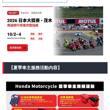
【夏季車主服務活動內容】