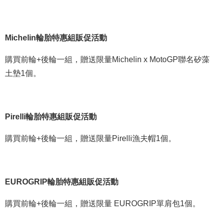
Michelin輪胎特惠組販促活動
購買前輪+後輪一組，贈送限量Michelin x MotoGP聯名矽藻
土墊1個。
Pirelli輪胎特惠組販促活動
購買前輪+後輪一組，贈送限量Pirelli漁夫帽1個。
EUROGRIP輪胎特惠組販促活動
購買前輪+後輪一組，贈送限量 EUROGRIP單肩包1個。