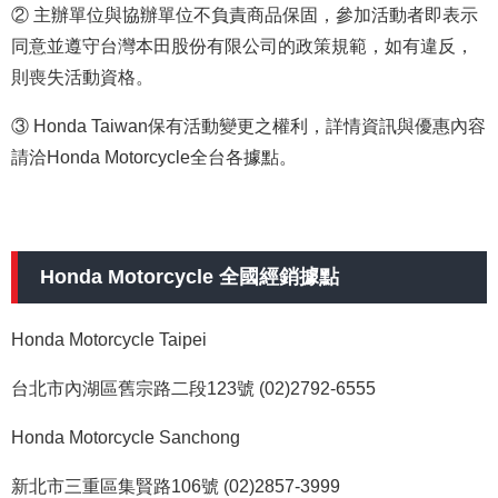
②
主辦單位與協辦單位不負責商品保固，參加活動者即表示
同意並遵守台灣本田股份有限公司的政策規範，如有違反，
則喪失活動資格。
③ Honda Taiwan保有活動變更之權利，詳情資訊與優惠內容
請洽Honda Motorcycle全台各據點。
Honda Motorcycle 全國經銷據點
Honda Motorcycle Taipei
台北市內湖區舊宗路二段123號 (02)2792-6555
Honda Motorcycle Sanchong
新北市三重區集賢路106號 (02)2857-3999