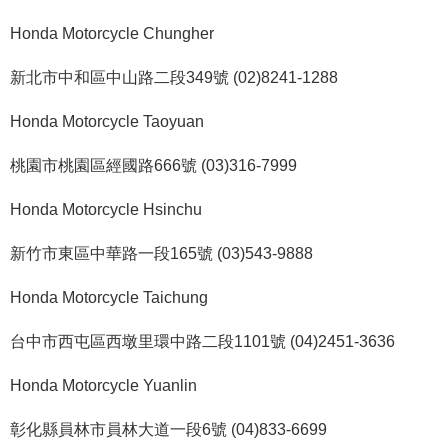
Honda Motorcycle Chungher
新北市中和區中山路二段349號 (02)8241-1288
Honda Motorcycle Taoyuan
桃園市桃園區經國路666號 (03)316-7999
Honda Motorcycle Hsinchu
新竹市東區中華路一段165號 (03)543-9888
Honda Motorcycle Taichung
台中市西屯區西墩里環中路二段1101號 (04)2451-3636
Honda Motorcycle Yuanlin
彰化縣員林市員林大道一段6號 (04)833-6699