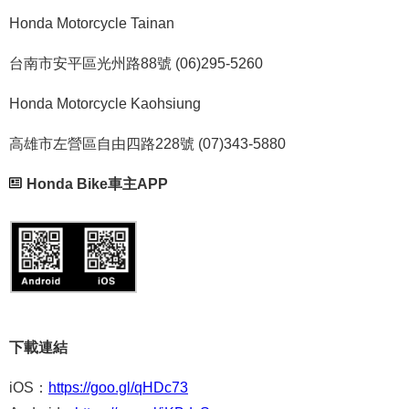
Honda Motorcycle Tainan
台南市安平區光州路88號 (06)295-5260
Honda Motorcycle Kaohsiung
高雄市左營區自由四路228號 (07)343-5880
Honda Bike車主APP
下載連結
iOS：
https://goo.gl/qHDc73