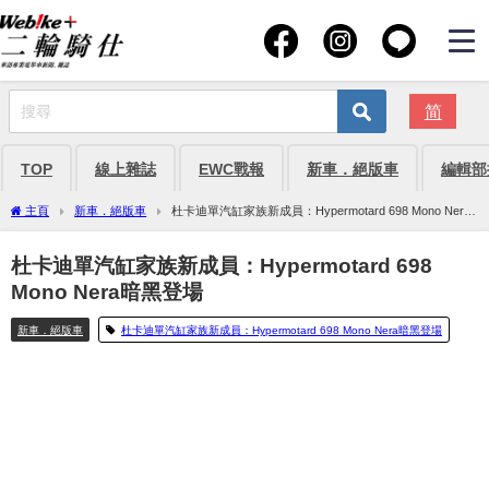
简
TOP
線上雜誌
EWC戰報
新車．絕版車
編輯部
主頁
新車．絕版車
杜卡迪單汽缸家族新成員：Hypermotard 698 Mono Nera
暗黑登場
杜卡迪單汽缸家族新成員：Hypermotard 698
Mono Nera暗黑登場
新車．絕版車
杜卡迪單汽缸家族新成員：Hypermotard 698 Mono Nera暗黑登場