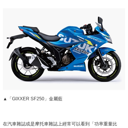
▲「GIXXER SF250」金屬藍
在汽車雜誌或是摩托車雜誌上經常可以看到「功率重量比