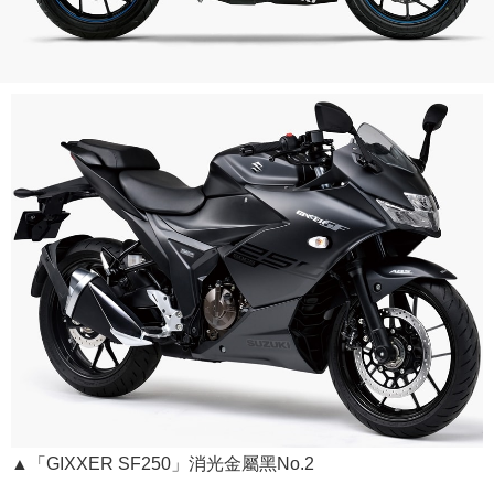
▲「GIXXER SF250」消光金屬黑No.2