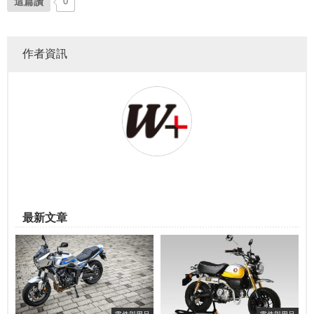
這篇讚
0
作者資訊
最新文章