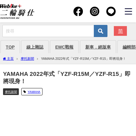
简
TOP
線上雜誌
EWC戰報
新車．絕版車
編輯部
主頁
摩托新聞
YAMAHA 2022年式「YZF-R15M／YZF-R15」即將現身！
YAMAHA 2022年式「YZF-R15M／YZF-R15」即
將現身！
摩托新聞
YAMAHA