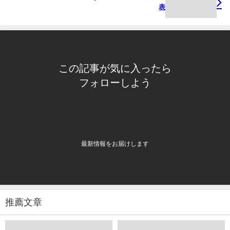
表
この記事が気に入ったら
フォローしよう
最新情報をお届けします
推薦文章