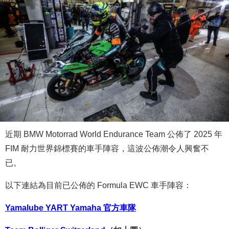
近期 BMW Motorrad World Endurance Team 公佈了 2025 年
FIM 耐力世界錦標賽的車手陣容，這波公佈潮令人興奮不
已。
以下連結為目前已公佈的 Formula EWC 車手陣容：
Yamalube YART Yamaha 官方車隊