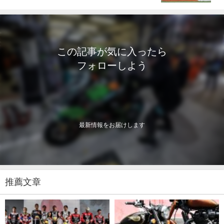
この記事が気に入ったら
フォローしよう
最新情報をお届けします
推薦文章