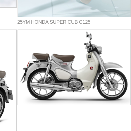
25YM HONDA SUPER CUB C125