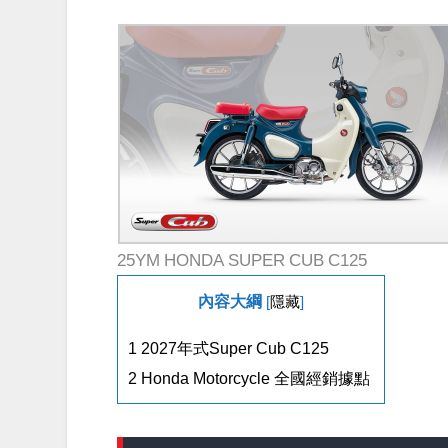
25YM HONDA SUPER CUB C125
內容大綱
[
隱藏
]
1
2027年式Super Cub C125
2
Honda Motorcycle 全國經銷據點