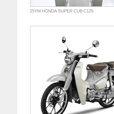
25YM HONDA SUPER CUB C125