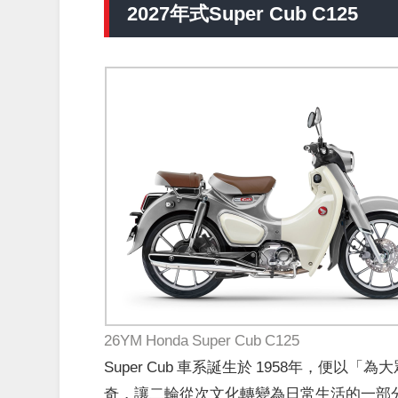
2027年式Super Cub C125
26YM Honda Super Cub C125
Super Cub 車系誕生於 1958年，
奇，讓二輪從次文化轉變為日常生活的一部分。