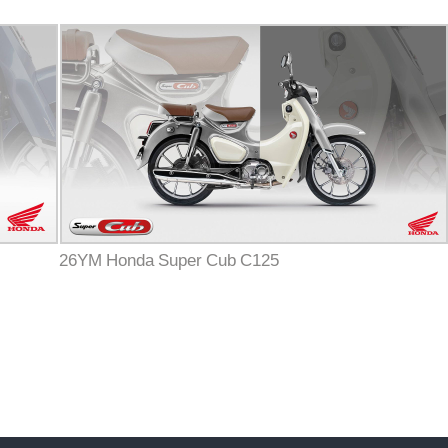
26YM Honda Super Cub C125