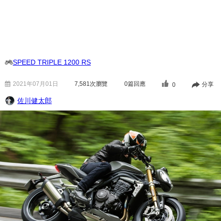
SPEED TRIPLE 1200 RS
2021年07月01日
7,581
次瀏覽
0篇回應
分享
0
佐川健太郎