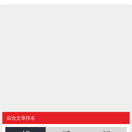
綜合文章排名