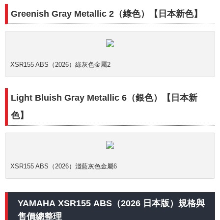
Greenish Gray Metallic 2（綠色）【日本新色】
XSR155 ABS（2026）綠灰色金屬2
Light Bluish Gray Metallic 6（銀色）【日本新
色】
XSR155 ABS（2026）淺藍灰色金屬6
YAMAHA XSR155 ABS（2026 日本版）規格與
售價總整理