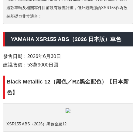
這款車輛及相關零件目前沒有發售計畫，但外觀簡潔的XSR155作為改
裝基礎也非常適合！
YAMAHA XSR155 ABS（2026 日本版）車色
發售日期：2026年6月30日
建議售價：53萬9000日圓
Black Metallic 12（黑色／RZ黑金配色）【日本新
色】
XSR155 ABS（2026）黑色金屬12