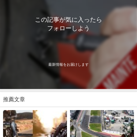
この記事が気に入ったら
フォローしよう
最新情報をお届けします
推薦文章