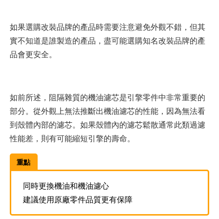
如果選購改裝品牌的產品時需要注意避免外觀不錯，但其
實不知道是誰製造的產品，盡可能選購知名改裝品牌的產
品會更安全。
如前所述，阻隔雜質的機油濾芯是引擎零件中非常重要的
部分。從外觀上無法推斷出機油濾芯的性能，因為無法看
到殼體內部的濾芯。如果殼體內的濾芯鬆散通常此類過濾
性能差，則有可能縮短引擎的壽命。
重點
同時更換機油和機油濾心
建議使用原廠零件品質更有保障